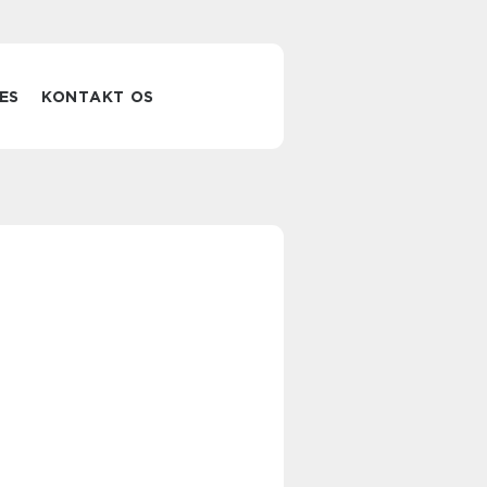
ES
KONTAKT OS