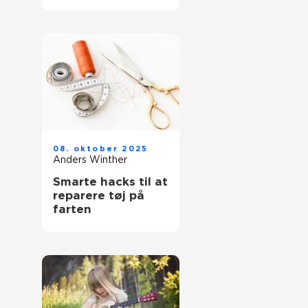
08. oktober 2025
Anders Winther
Smarte hacks til at
reparere tøj på
farten