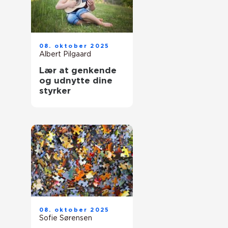
08. oktober 2025
Albert Pilgaard
Lær at genkende
og udnytte dine
styrker
08. oktober 2025
Sofie Sørensen