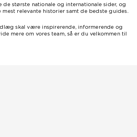
 de største nationale og internationale sider, og
e mest relevante historier samt de bedste guides.
indlæg skal være inspirerende, informerende og
 vide mere om vores team, så er du velkommen til