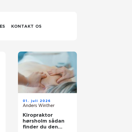
ES
KONTAKT OS
01. juli 2026
Anders Winther
Kiropraktor
hørsholm sådan
finder du den