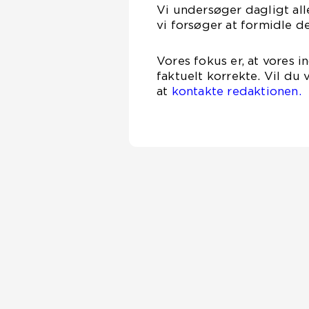
Vi undersøger dagligt alle
vi forsøger at formidle d
Vores fokus er, at vores 
faktuelt korrekte. Vil du
at
kontakte redaktionen.