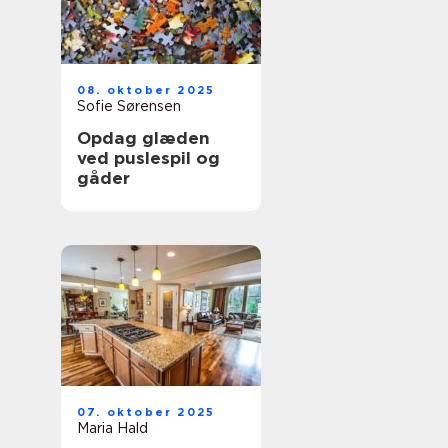
08. oktober 2025
Sofie Sørensen
Opdag glæden
ved puslespil og
gåder
07. oktober 2025
Maria Hald