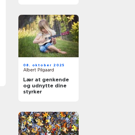
08. oktober 2025
Albert Pilgaard
Lær at genkende
og udnytte dine
styrker