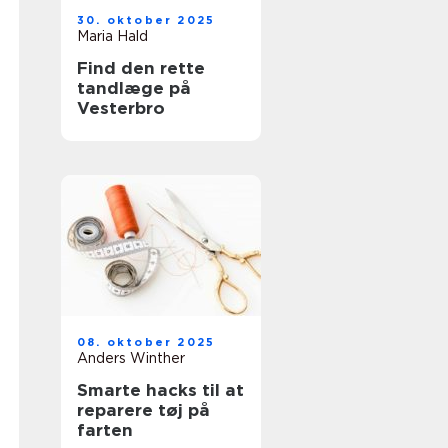
30. oktober 2025
Maria Hald
Find den rette
tandlæge på
Vesterbro
08. oktober 2025
Anders Winther
Smarte hacks til at
reparere tøj på
farten