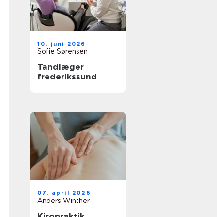
10. juni 2026
Sofie Sørensen
Tandlæger
frederikssund
07. april 2026
Anders Winther
Kiropraktik