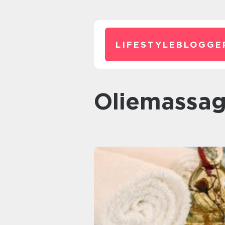
LIFESTYLEBLOGGE
Oliemassa