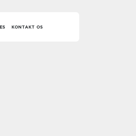
ES
KONTAKT OS