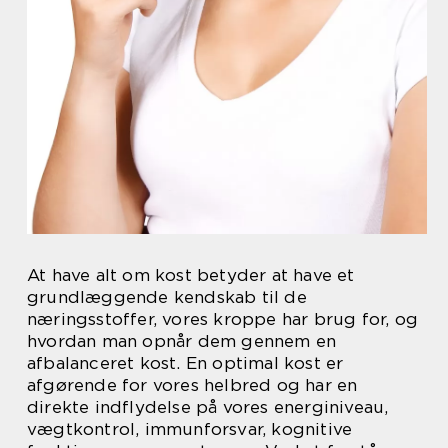
At have alt om kost betyder at have et
grundlæggende kendskab til de
næringsstoffer, vores kroppe har brug for, og
hvordan man opnår dem gennem en
afbalanceret kost. En optimal kost er
afgørende for vores helbred og har en
direkte indflydelse på vores energiniveau,
vægtkontrol, immunforsvar, kognitive