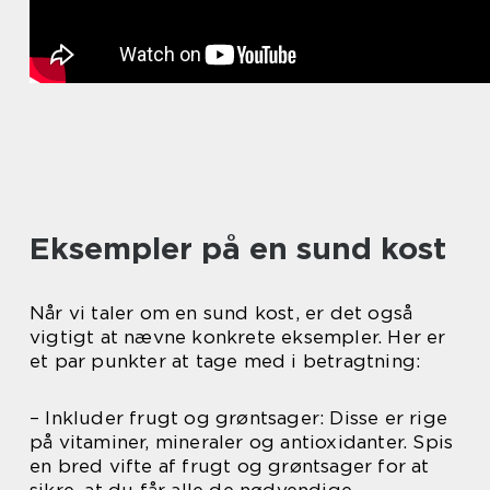
Eksempler på en sund kost
Når vi taler om en sund kost, er det også
vigtigt at nævne konkrete eksempler. Her er
et par punkter at tage med i betragtning:
– Inkluder frugt og grøntsager: Disse er rige
på vitaminer, mineraler og antioxidanter. Spis
en bred vifte af frugt og grøntsager for at