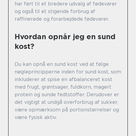
har ført til et bredere udvalg af fødevarer
og også til et stigende forbrug af
raffinerede og forarbejdede fødevarer.
Hvordan opnår jeg en sund
kost?
Du kan opnå en sund kost ved at følge
nøgleprincipperne inden for sund kost, som
inkluderer at spise en afbalanceret kost
med frugt, grøntsager, fuldkorn, magert
protein og sunde fedtstoffer. Derudover er
det vigtigt at undgå overforbrug af sukker,
være opmærksom på portionstørrelser og
være fysisk aktiv.