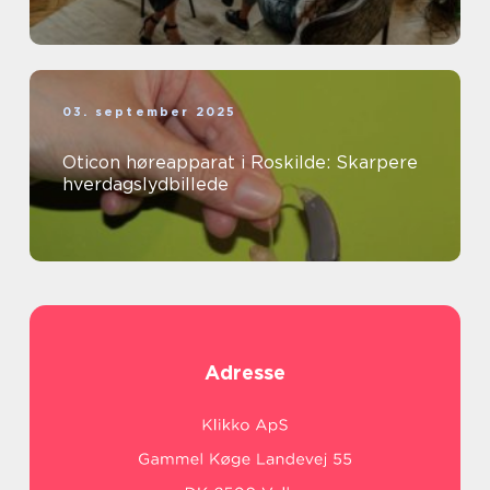
03. september 2025
Oticon høreapparat i Roskilde: Skarpere
hverdagslydbillede
Adresse