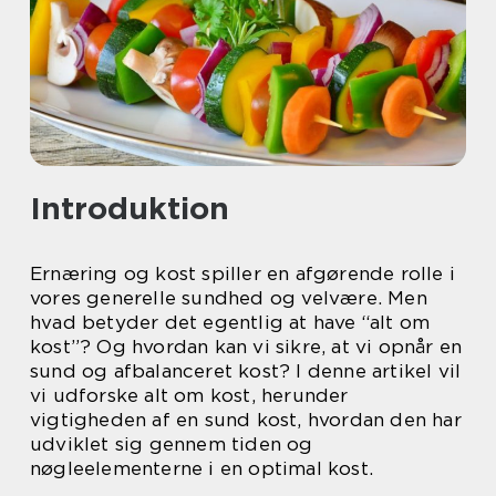
Introduktion
Ernæring og kost spiller en afgørende rolle i
vores generelle sundhed og velvære. Men
hvad betyder det egentlig at have “alt om
kost”? Og hvordan kan vi sikre, at vi opnår en
sund og afbalanceret kost? I denne artikel vil
vi udforske alt om kost, herunder
vigtigheden af en sund kost, hvordan den har
udviklet sig gennem tiden og
nøgleelementerne i en optimal kost.