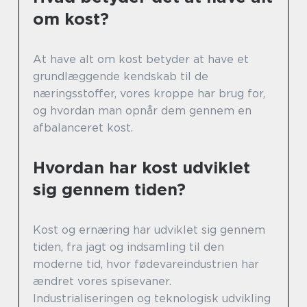
om kost?
At have alt om kost betyder at have et
grundlæggende kendskab til de
næringsstoffer, vores kroppe har brug for,
og hvordan man opnår dem gennem en
afbalanceret kost.
Hvordan har kost udviklet
sig gennem tiden?
Kost og ernæring har udviklet sig gennem
tiden, fra jagt og indsamling til den
moderne tid, hvor fødevareindustrien har
ændret vores spisevaner.
Industrialiseringen og teknologisk udvikling