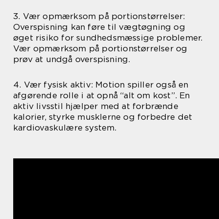
3. Vær opmærksom på portionstørrelser:
Overspisning kan føre til vægtøgning og
øget risiko for sundhedsmæssige problemer.
Vær opmærksom på portionstørrelser og
prøv at undgå overspisning.
4. Vær fysisk aktiv: Motion spiller også en
afgørende rolle i at opnå “alt om kost”. En
aktiv livsstil hjælper med at forbrænde
kalorier, styrke musklerne og forbedre det
kardiovaskulære system.