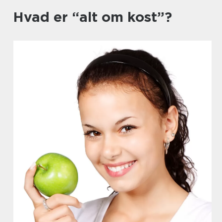
Hvad er “alt om kost”?