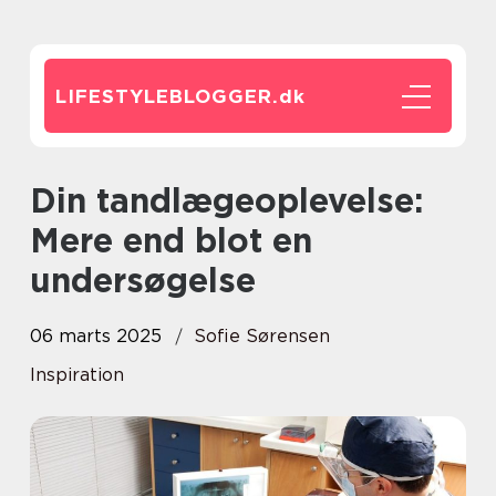
LIFESTYLEBLOGGER.
dk
Din tandlægeoplevelse:
Mere end blot en
undersøgelse
06 marts 2025
Sofie Sørensen
Inspiration