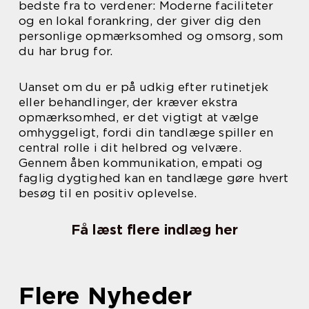
bedste fra to verdener: Moderne faciliteter
og en lokal forankring, der giver dig den
personlige opmærksomhed og omsorg, som
du har brug for.
Uanset om du er på udkig efter rutinetjek
eller behandlinger, der kræver ekstra
opmærksomhed, er det vigtigt at vælge
omhyggeligt, fordi din tandlæge spiller en
central rolle i dit helbred og velvære.
Gennem åben kommunikation, empati og
faglig dygtighed kan en tandlæge gøre hvert
besøg til en positiv oplevelse.
Få læst flere indlæg her
Flere Nyheder