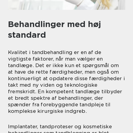
Behandlinger med høj
standard
Kvalitet i tandbehandling er en af de
vigtigste faktorer, når man vælger en
tandlæge. Det er ikke kun et spørgsmål om
at have de rette færdigheder, men også om
kontinuerligt at opdatere disse færdigheder i
takt med ny viden og teknologiske
fremskridt. En kompetent tandlæge tilbyder
et bredt spektre af behandlinger, der
spænder fra forebyggende tandpleje til
komplekse kirurgiske indgreb.
Implantater, tandproteser og kosmetiske