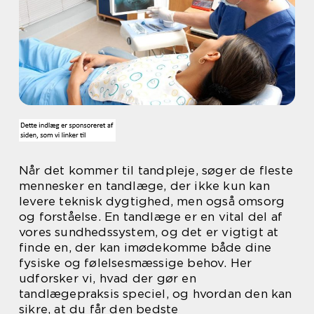
Når det kommer til tandpleje, søger de fleste
mennesker en tandlæge, der ikke kun kan
levere teknisk dygtighed, men også omsorg
og forståelse. En tandlæge er en vital del af
vores sundhedssystem, og det er vigtigt at
finde en, der kan imødekomme både dine
fysiske og følelsesmæssige behov. Her
udforsker vi, hvad der gør en
tandlægepraksis speciel, og hvordan den kan
sikre, at du får den bedste