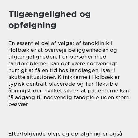
Tilgængelighed og
opfølgning
En essentiel del af valget af tandklinik i
Holbæk er at overveje beliggenheden og
tilgængeligheden. For personer med
tandproblemer kan det være nødvendigt
hurtigt at få en tid hos tandlægen, især i
akutte situationer. Klinikkerne i Holbæk er
typisk centralt placerede og har fleksible
åbningstider, hvilket sikrer, at patienterne kan
få adgang til nødvendig tandpleje uden store
besvær.
Efterfølgende pleje og opfølgning er også