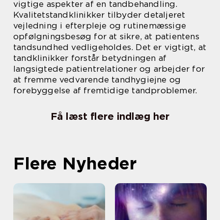
vigtige aspekter af en tandbehandling.
Kvalitetstandklinikker tilbyder detaljeret
vejledning i efterpleje og rutinemæssige
opfølgningsbesøg for at sikre, at patientens
tandsundhed vedligeholdes. Det er vigtigt, at
tandklinikker forstår betydningen af
langsigtede patientrelationer og arbejder for
at fremme vedvarende tandhygiejne og
forebyggelse af fremtidige tandproblemer.
Få læst flere indlæg her
Flere Nyheder