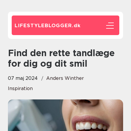
LIFESTYLEBLOGGER.
dk
Find den rette tandlæge
for dig og dit smil
07 maj 2024
Anders Winther
Inspiration