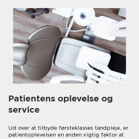
Patientens oplevelse og
service
Ud over at tilbyde førsteklasses tandpleje, er
patientoplevelsen en anden vigtig faktor at