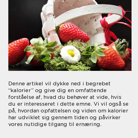
Denne artikel vil dykke ned i begrebet
“kalorier” og give dig en omfattende
forståelse af, hvad du behøver at vide, hvis
du er interesseret i dette emne. Vi vil også se
på, hvordan opfattelsen og viden om kalorier
har udviklet sig gennem tiden og påvirker
vores nutidige tilgang til ernæring.