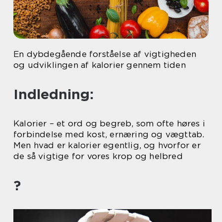
En dybdegående forståelse af vigtigheden
og udviklingen af kalorier gennem tiden
Indledning:
Kalorier – et ord og begreb, som ofte høres i
forbindelse med kost, ernæring og vægttab.
Men hvad er kalorier egentlig, og hvorfor er
de så vigtige for vores krop og helbred
?