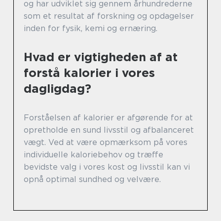
og har udviklet sig gennem århundrederne
som et resultat af forskning og opdagelser
inden for fysik, kemi og ernæring.
Hvad er vigtigheden af at
forstå kalorier i vores
dagligdag?
Forståelsen af kalorier er afgørende for at
opretholde en sund livsstil og afbalanceret
vægt. Ved at være opmærksom på vores
individuelle kaloriebehov og træffe
bevidste valg i vores kost og livsstil kan vi
opnå optimal sundhed og velvære.