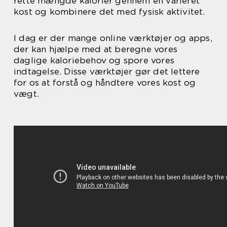
rette mængde kalorier gennem en varieret
kost og kombinere det med fysisk aktivitet.
I dag er der mange online værktøjer og apps,
der kan hjælpe med at beregne vores
daglige kaloriebehov og spore vores
indtagelse. Disse værktøjer gør det lettere
for os at forstå og håndtere vores kost og
vægt.