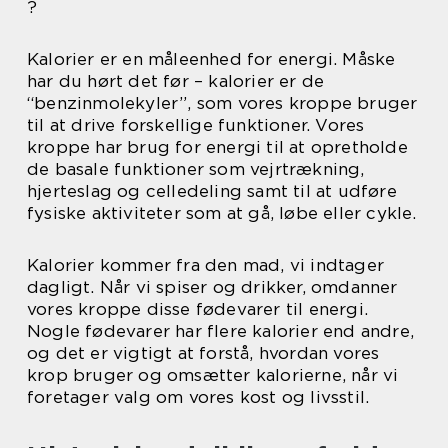
?
Kalorier er en måleenhed for energi. Måske
har du hørt det før – kalorier er de
“benzinmolekyler”, som vores kroppe bruger
til at drive forskellige funktioner. Vores
kroppe har brug for energi til at opretholde
de basale funktioner som vejrtrækning,
hjerteslag og celledeling samt til at udføre
fysiske aktiviteter som at gå, løbe eller cykle.
Kalorier kommer fra den mad, vi indtager
dagligt. Når vi spiser og drikker, omdanner
vores kroppe disse fødevarer til energi.
Nogle fødevarer har flere kalorier end andre,
og det er vigtigt at forstå, hvordan vores
krop bruger og omsætter kalorierne, når vi
foretager valg om vores kost og livsstil.