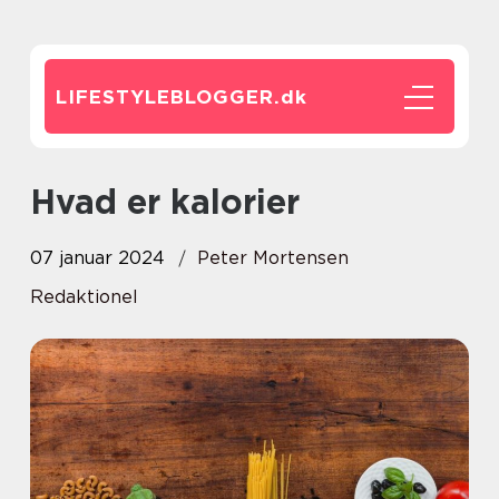
LIFESTYLEBLOGGER.
dk
Hvad er kalorier
07 januar 2024
Peter Mortensen
Redaktionel