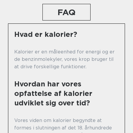
FAQ
Hvad er kalorier?
Kalorier er en måleenhed for energi og er
de benzinmolekyler, vores krop bruger til
at drive forskellige funktioner.
Hvordan har vores
opfattelse af kalorier
udviklet sig over tid?
Vores viden om kalorier begyndte at
formes i slutningen af det 18. århundrede