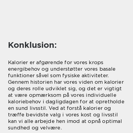
Konklusion:
Kalorier er afgørende for vores krops
energibehov og understøtter vores basale
funktioner såvel som fysiske aktiviteter.
Gennem historien har vores viden om kalorier
og deres rolle udviklet sig, og det er vigtigt
at være opmærksom på vores individuelle
kaloriebehov i dagligdagen for at opretholde
en sund livsstil. Ved at forstå kalorier og
træffe bevidste valg i vores kost og livsstil
kan vi alle arbejde hen imod at opnå optimal
sundhed og velvære.