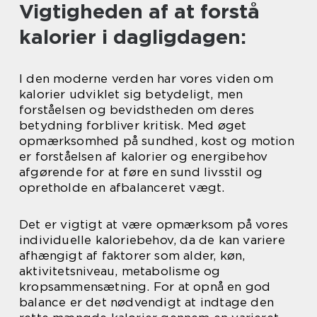
Vigtigheden af at forstå
kalorier i dagligdagen:
I den moderne verden har vores viden om
kalorier udviklet sig betydeligt, men
forståelsen og bevidstheden om deres
betydning forbliver kritisk. Med øget
opmærksomhed på sundhed, kost og motion
er forståelsen af kalorier og energibehov
afgørende for at føre en sund livsstil og
opretholde en afbalanceret vægt.
Det er vigtigt at være opmærksom på vores
individuelle kaloriebehov, da de kan variere
afhængigt af faktorer som alder, køn,
aktivitetsniveau, metabolisme og
kropsammensætning. For at opnå en god
balance er det nødvendigt at indtage den