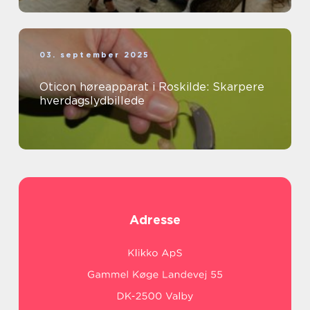
03. september 2025
Oticon høreapparat i Roskilde: Skarpere
hverdagslydbillede
Adresse