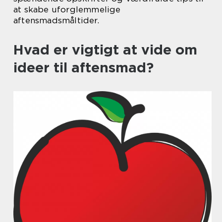
at skabe uforglemmelige
aftensmadsmåltider.
Hvad er vigtigt at vide om
ideer til aftensmad?