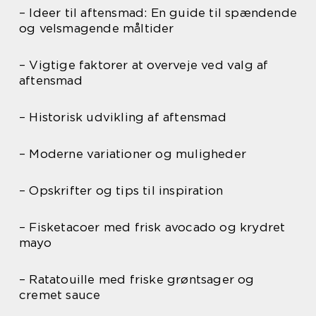
– Ideer til aftensmad: En guide til spændende
og velsmagende måltider
– Vigtige faktorer at overveje ved valg af
aftensmad
– Historisk udvikling af aftensmad
– Moderne variationer og muligheder
– Opskrifter og tips til inspiration
– Fisketacoer med frisk avocado og krydret
mayo
– Ratatouille med friske grøntsager og
cremet sauce