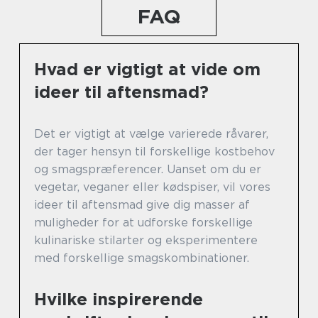
FAQ
Hvad er vigtigt at vide om
ideer til aftensmad?
Det er vigtigt at vælge varierede råvarer,
der tager hensyn til forskellige kostbehov
og smagspræferencer. Uanset om du er
vegetar, veganer eller kødspiser, vil vores
ideer til aftensmad give dig masser af
muligheder for at udforske forskellige
kulinariske stilarter og eksperimentere
med forskellige smagskombinationer.
Hvilke inspirerende