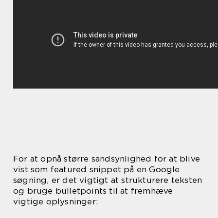
For at opnå større sandsynlighed for at blive
vist som featured snippet på en Google
søgning, er det vigtigt at strukturere teksten
og bruge bulletpoints til at fremhæve
vigtige oplysninger: