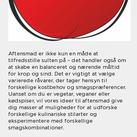
Aftensmad er ikke kun en måde at
tilfredsstille sulten på – det handler også om
at skabe en balanceret og nærende måltid
for krop og sind. Det er vigtigt at vælge
varierede råvarer, der tager hensyn til
forskellige kostbehov og smagspræferencer.
Uanset om du er vegetar, veganer eller
kødspiser, vil vores ideer til aftensmad give
dig masser af muligheder for at udforske
forskellige kulinariske stilarter og
eksperimentere med forskellige
smagskombinationer.