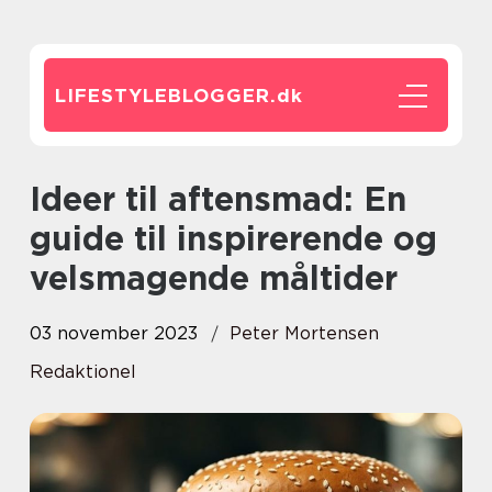
LIFESTYLEBLOGGER.
dk
Ideer til aftensmad: En
guide til inspirerende og
velsmagende måltider
03 november 2023
Peter Mortensen
Redaktionel