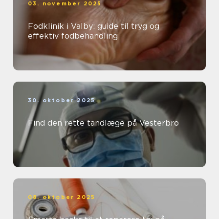
03. november 2025
Fodklinik i Valby: guide til tryg og
effektiv fodbehandling
30. oktober 2025
Find den rette tandlæge på Vesterbro
08. oktober 2025