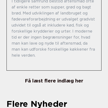
I tidligere samfund bestod aftensmad ofte
af enkle retter som supper, grød og bagt
brød. Med udviklingen af landbruget og
fødevareforarbejdning er udvalget gradvist
udvidet til også at inkludere kød, fisk og
forskellige krydderier og urter. I moderne
tid er der ingen begrænsninger for, hvad
man kan lave og nyde til aftensmad, da
man kan udforske forskellige køkkener fra
hele verden.
Få læst flere indlæg her
Flere Nyheder