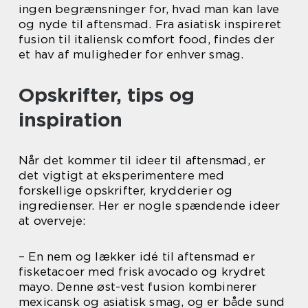
ingen begrænsninger for, hvad man kan lave
og nyde til aftensmad. Fra asiatisk inspireret
fusion til italiensk comfort food, findes der
et hav af muligheder for enhver smag.
Opskrifter, tips og
inspiration
Når det kommer til ideer til aftensmad, er
det vigtigt at eksperimentere med
forskellige opskrifter, krydderier og
ingredienser. Her er nogle spændende ideer
at overveje:
– En nem og lækker idé til aftensmad er
fisketacoer med frisk avocado og krydret
mayo. Denne øst-vest fusion kombinerer
mexicansk og asiatisk smag, og er både sund