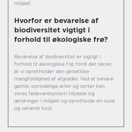
miljøet.
Hvorfor er bevarelse af
biodiversitet vigtigt i
forhold til økologiske frø?
Bevarelse af biodiversitet er vigtigt i
forhold til økologiske frø, fordi det sikrer,
at vi opretholder den genetiske
mangfoldighed af afgrøder. Ved at bevare
gamle, oprindelige arter og sorter kan
vores fødevaresystem tilpasse sig
ændringer i miljøet og opretholde en sund
og varieret kost.