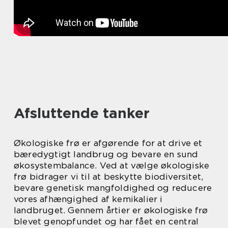
Afsluttende tanker
Økologiske frø er afgørende for at drive et
bæredygtigt landbrug og bevare en sund
økosystembalance. Ved at vælge økologiske
frø bidrager vi til at beskytte biodiversitet,
bevare genetisk mangfoldighed og reducere
vores afhængighed af kemikalier i
landbruget. Gennem årtier er økologiske frø
blevet genopfundet og har fået en central