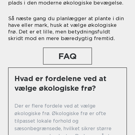
plads i den moderne økologiske bevægelse.
Så næste gang du planlægger at plante i din
have eller mark, husk at vælge økologiske
frø. Det er et lille, men betydningsfuldt
skridt mod en mere bæredygtig fremtid.
FAQ
Hvad er fordelene ved at
vælge økologiske frø?
Der er flere fordele ved at vælge
økologiske frø. Økologiske frø er ofte
tilpasset lokale forhold og
sæsonbegrænsede, hvilket sikrer større