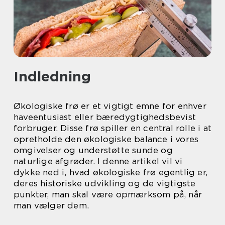
Indledning
Økologiske frø er et vigtigt emne for enhver
haveentusiast eller bæredygtighedsbevist
forbruger. Disse frø spiller en central rolle i at
opretholde den økologiske balance i vores
omgivelser og understøtte sunde og
naturlige afgrøder. I denne artikel vil vi
dykke ned i, hvad økologiske frø egentlig er,
deres historiske udvikling og de vigtigste
punkter, man skal være opmærksom på, når
man vælger dem.