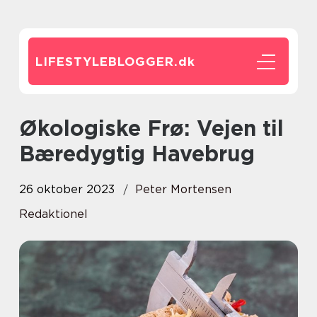
LIFESTYLEBLOGGER.
dk
Økologiske Frø: Vejen til
Bæredygtig Havebrug
26 oktober 2023
Peter Mortensen
Redaktionel