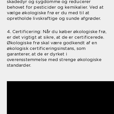
skadedyr og sygdomme og reducerer
behovet for pesticider og kemikalier. Ved at
vælge økologiske frø er du med til at
opretholde livskraftige og sunde afgrøder.
4. Certificering: Når du køber økologiske frø,
er det vigtigt at sikre, at de er certificerede.
Økologiske frø skal være godkendt af en
økologisk certificeringsinstans, som
garanterer, at de er dyrket i
overensstemmelse med strenge økologiske
standarder.