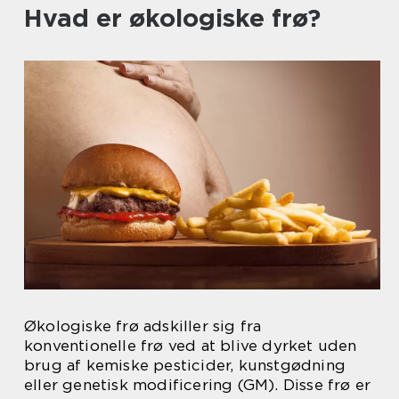
Hvad er økologiske frø?
Økologiske frø adskiller sig fra
konventionelle frø ved at blive dyrket uden
brug af kemiske pesticider, kunstgødning
eller genetisk modificering (GM). Disse frø er