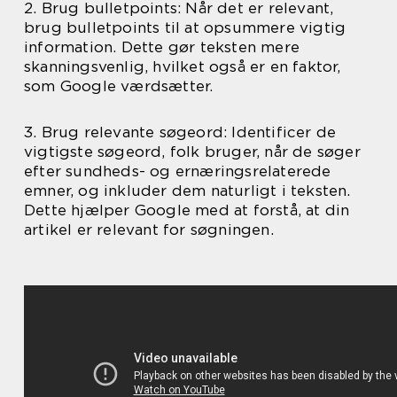
2. Brug bulletpoints: Når det er relevant,
brug bulletpoints til at opsummere vigtig
information. Dette gør teksten mere
skanningsvenlig, hvilket også er en faktor,
som Google værdsætter.
3. Brug relevante søgeord: Identificer de
vigtigste søgeord, folk bruger, når de søger
efter sundheds- og ernæringsrelaterede
emner, og inkluder dem naturligt i teksten.
Dette hjælper Google med at forstå, at din
artikel er relevant for søgningen.