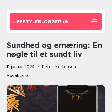
LIFESTYLEBLOGGER.
dk
Sundhed og ernæring: En
nøgle til et sundt liv
11 januar 2024
Peter Mortensen
Redaktionel