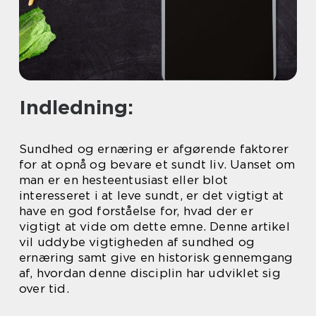
Indledning:
Sundhed og ernæring er afgørende faktorer
for at opnå og bevare et sundt liv. Uanset om
man er en hesteentusiast eller blot
interesseret i at leve sundt, er det vigtigt at
have en god forståelse for, hvad der er
vigtigt at vide om dette emne. Denne artikel
vil uddybe vigtigheden af sundhed og
ernæring samt give en historisk gennemgang
af, hvordan denne disciplin har udviklet sig
over tid.