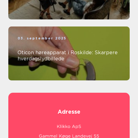
03. september 2025
Oticon høreapparat i Roskilde: Skarpere
hverdagslydbillede
Adresse