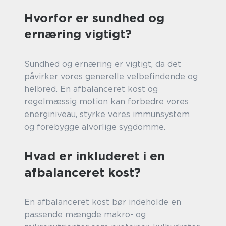
Hvorfor er sundhed og
ernæring vigtigt?
Sundhed og ernæring er vigtigt, da det
påvirker vores generelle velbefindende og
helbred. En afbalanceret kost og
regelmæssig motion kan forbedre vores
energiniveau, styrke vores immunsystem
og forebygge alvorlige sygdomme.
Hvad er inkluderet i en
afbalanceret kost?
En afbalanceret kost bør indeholde en
passende mængde makro- og