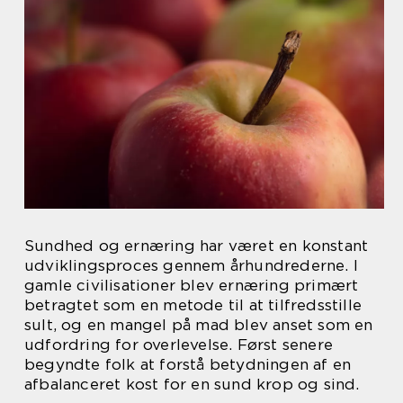
Sundhed og ernæring har været en konstant
udviklingsproces gennem århundrederne. I
gamle civilisationer blev ernæring primært
betragtet som en metode til at tilfredsstille
sult, og en mangel på mad blev anset som en
udfordring for overlevelse. Først senere
begyndte folk at forstå betydningen af en
afbalanceret kost for en sund krop og sind.