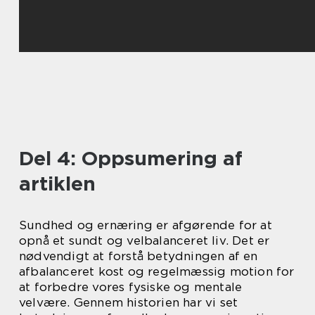
Del 4: Oppsumering af
artiklen
Sundhed og ernæring er afgørende for at
opnå et sundt og velbalanceret liv. Det er
nødvendigt at forstå betydningen af en
afbalanceret kost og regelmæssig motion for
at forbedre vores fysiske og mentale
velvære. Gennem historien har vi set