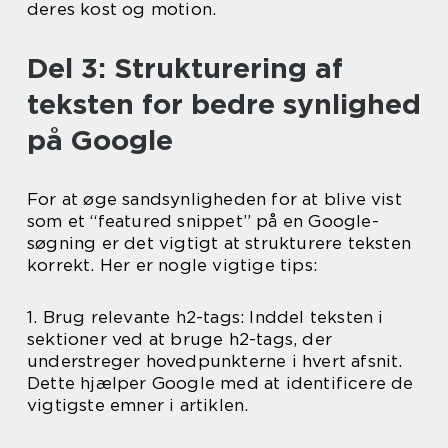
deres kost og motion.
Del 3: Strukturering af
teksten for bedre synlighed
på Google
For at øge sandsynligheden for at blive vist
som et “featured snippet” på en Google-
søgning er det vigtigt at strukturere teksten
korrekt. Her er nogle vigtige tips:
1. Brug relevante h2-tags: Inddel teksten i
sektioner ved at bruge h2-tags, der
understreger hovedpunkterne i hvert afsnit.
Dette hjælper Google med at identificere de
vigtigste emner i artiklen.