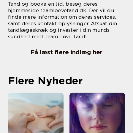
Tand og booke en tid, besøg deres
hjemmeside teamloevetand.dk. Der vil du
finde mere information om deres services,
samt deres kontakt oplysninger. Afskaf din
tandlægeskræk og invester i din munds
sundhed med Team Løve Tand!
Få læst flere indlæg her
Flere Nyheder