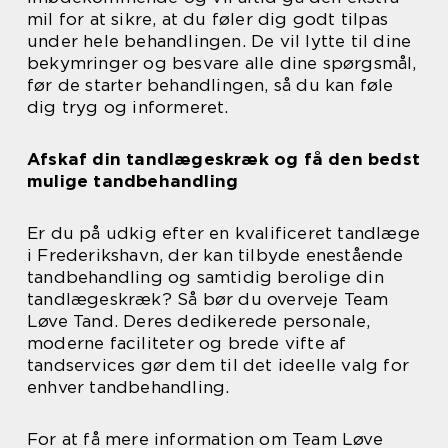
mil for at sikre, at du føler dig godt tilpas
under hele behandlingen. De vil lytte til dine
bekymringer og besvare alle dine spørgsmål,
før de starter behandlingen, så du kan føle
dig tryg og informeret.
Afskaf din tandlægeskræk og få den bedst
mulige tandbehandling
Er du på udkig efter en kvalificeret tandlæge
i Frederikshavn, der kan tilbyde enestående
tandbehandling og samtidig berolige din
tandlægeskræk? Så bør du overveje Team
Løve Tand. Deres dedikerede personale,
moderne faciliteter og brede vifte af
tandservices gør dem til det ideelle valg for
enhver tandbehandling.
For at få mere information om Team Løve