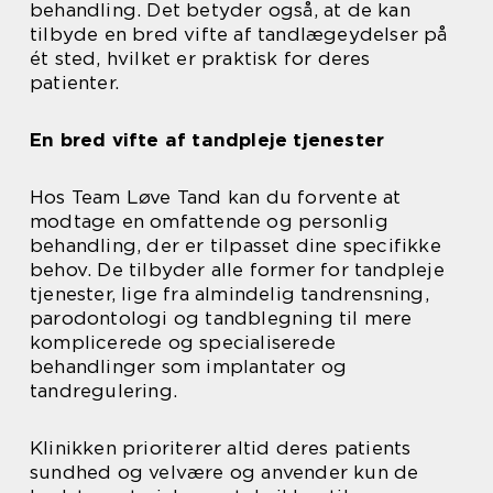
behandling. Det betyder også, at de kan
tilbyde en bred vifte af tandlægeydelser på
ét sted, hvilket er praktisk for deres
patienter.
En bred vifte af tandpleje tjenester
Hos Team Løve Tand kan du forvente at
modtage en omfattende og personlig
behandling, der er tilpasset dine specifikke
behov. De tilbyder alle former for tandpleje
tjenester, lige fra almindelig tandrensning,
parodontologi og tandblegning til mere
komplicerede og specialiserede
behandlinger som implantater og
tandregulering.
Klinikken prioriterer altid deres patients
sundhed og velvære og anvender kun de