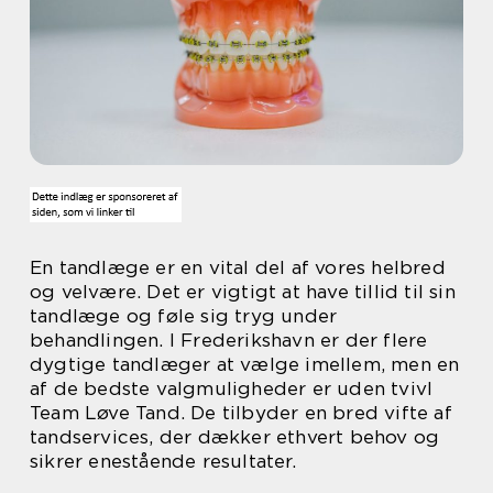
En tandlæge er en vital del af vores helbred
og velvære. Det er vigtigt at have tillid til sin
tandlæge og føle sig tryg under
behandlingen. I Frederikshavn er der flere
dygtige tandlæger at vælge imellem, men en
af de bedste valgmuligheder er uden tvivl
Team Løve Tand. De tilbyder en bred vifte af
tandservices, der dækker ethvert behov og
sikrer enestående resultater.