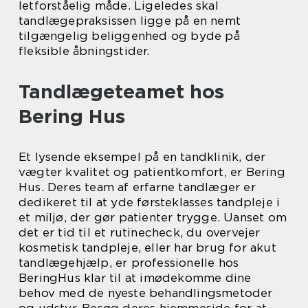
letforståelig måde. Ligeledes skal
tandlægepraksissen ligge på en nemt
tilgængelig beliggenhed og byde på
fleksible åbningstider.
Tandlægeteamet hos
Bering Hus
Et lysende eksempel på en tandklinik, der
vægter kvalitet og patientkomfort, er Bering
Hus. Deres team af erfarne tandlæger er
dedikeret til at yde førsteklasses tandpleje i
et miljø, der gør patienter trygge. Uanset om
det er tid til et rutinecheck, du overvejer
kosmetisk tandpleje, eller har brug for akut
tandlægehjælp, er professionelle hos
BeringHus klar til at imødekomme dine
behov med de nyeste behandlingsmetoder