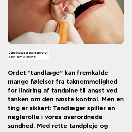
Ordet “tandlæge” kan fremkalde
mange følelser fra taknemmelighed
for lindring af tandpine til angst ved
tanken om den næste kontrol. Men en
ting er sikkert: Tandlæger spiller en
nøglerolle i vores overordnede
sundhed. Med rette tandpleje og