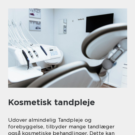
Kosmetisk tandpleje
Udover almindelig Tandpleje og
forebyggelse, tilbyder mange tandlæger
også kosmetiske behandlinger. Dette kan