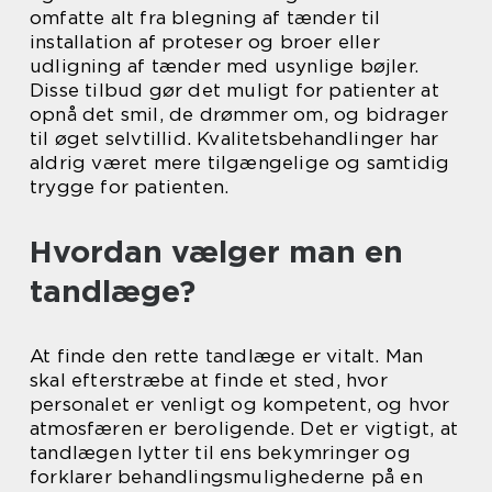
omfatte alt fra blegning af tænder til
installation af proteser og broer eller
udligning af tænder med usynlige bøjler.
Disse tilbud gør det muligt for patienter at
opnå det smil, de drømmer om, og bidrager
til øget selvtillid. Kvalitetsbehandlinger har
aldrig været mere tilgængelige og samtidig
trygge for patienten.
Hvordan vælger man en
tandlæge?
At finde den rette tandlæge er vitalt. Man
skal efterstræbe at finde et sted, hvor
personalet er venligt og kompetent, og hvor
atmosfæren er beroligende. Det er vigtigt, at
tandlægen lytter til ens bekymringer og
forklarer behandlingsmulighederne på en