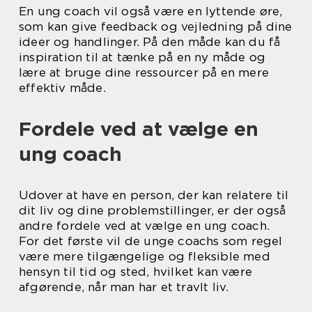
En ung coach vil også være en lyttende øre,
som kan give feedback og vejledning på dine
ideer og handlinger. På den måde kan du få
inspiration til at tænke på en ny måde og
lære at bruge dine ressourcer på en mere
effektiv måde.
Fordele ved at vælge en
ung coach
Udover at have en person, der kan relatere til
dit liv og dine problemstillinger, er der også
andre fordele ved at vælge en ung coach.
For det første vil de unge coachs som regel
være mere tilgængelige og fleksible med
hensyn til tid og sted, hvilket kan være
afgørende, når man har et travlt liv.