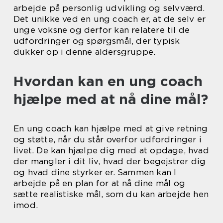
arbejde på personlig udvikling og selvværd.
Det unikke ved en ung coach er, at de selv er
unge voksne og derfor kan relatere til de
udfordringer og spørgsmål, der typisk
dukker op i denne aldersgruppe.
Hvordan kan en ung coach
hjælpe med at nå dine mål?
En ung coach kan hjælpe med at give retning
og støtte, når du står overfor udfordringer i
livet. De kan hjælpe dig med at opdage, hvad
der mangler i dit liv, hvad der begejstrer dig
og hvad dine styrker er. Sammen kan I
arbejde på en plan for at nå dine mål og
sætte realistiske mål, som du kan arbejde hen
imod.