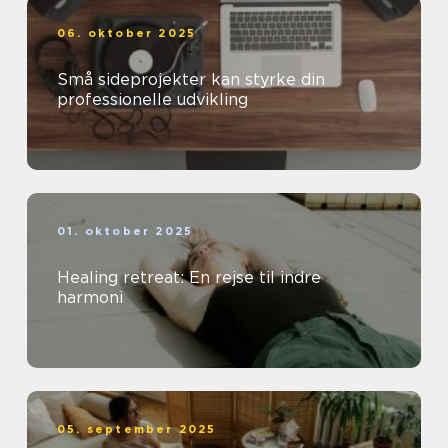
06. oktober 2025
Små sideprojekter kan styrke din
professionelle udvikling
01. oktober 2025
Healing retreat: En rejse til indre
harmoni
05. september 2025