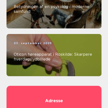
Betydningen af en psykolog i moderne
samfund
03. september 2025
Oticon høreapparat i Roskilde: Skarpere
hverdagslydbillede
Adresse