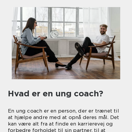
Hvad er en ung coach?
En ung coach er en person, der er trænet til
at hjælpe andre med at opnå deres mål. Det
kan være alt fra at finde en karrierevej og
forbedre forholdet til sin partner, til at