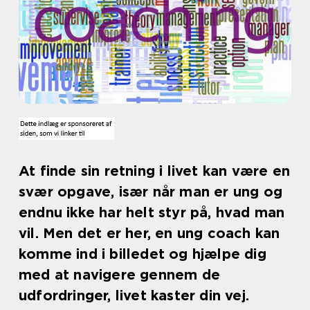
At finde sin retning i livet kan være en
svær opgave, især når man er ung og
endnu ikke har helt styr på, hvad man
vil. Men det er her, en ung coach kan
komme ind i billedet og hjælpe dig
med at navigere gennem de
udfordringer, livet kaster din vej.