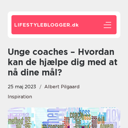
LIFESTYLEBLOGGER.
dk
Unge coaches – Hvordan
kan de hjælpe dig med at
nå dine mål?
25 maj 2023
Albert Pilgaard
Inspiration