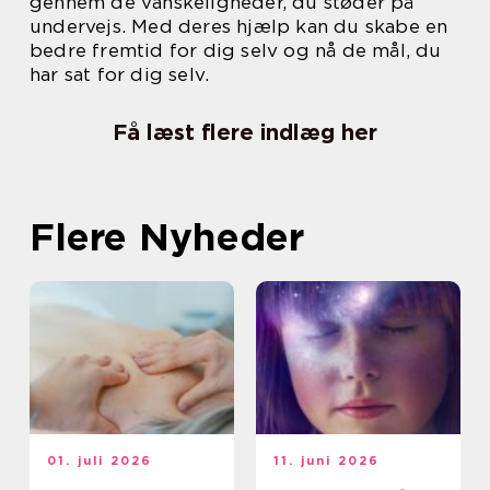
gennem de vanskeligheder, du støder på
undervejs. Med deres hjælp kan du skabe en
bedre fremtid for dig selv og nå de mål, du
har sat for dig selv.
Få læst flere indlæg her
Flere Nyheder
01. juli 2026
11. juni 2026