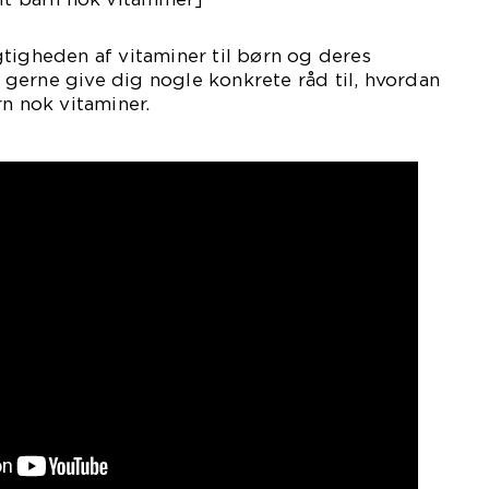
tigheden af vitaminer til børn og deres
vi gerne give dig nogle konkrete råd til, hvordan
rn nok vitaminer.