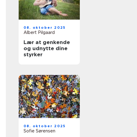
08. oktober 2025
Albert Pilgaard
Lær at genkende
og udnytte dine
styrker
08. oktober 2025
Sofie Sørensen