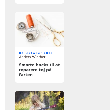
08. oktober 2025
Anders Winther
Smarte hacks til at
reparere tøj på
farten